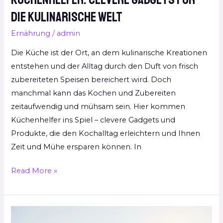
die kulinarische Welt
Ernährung
/
admin
Die Küche ist der Ort, an dem kulinarische Kreationen
entstehen und der Alltag durch den Duft von frisch
zubereiteten Speisen bereichert wird. Doch
manchmal kann das Kochen und Zubereiten
zeitaufwendig und mühsam sein. Hier kommen
Küchenhelfer ins Spiel – clevere Gadgets und
Produkte, die den Kochalltag erleichtern und Ihnen
Zeit und Mühe ersparen können. In
Read More »
Vereinfachen