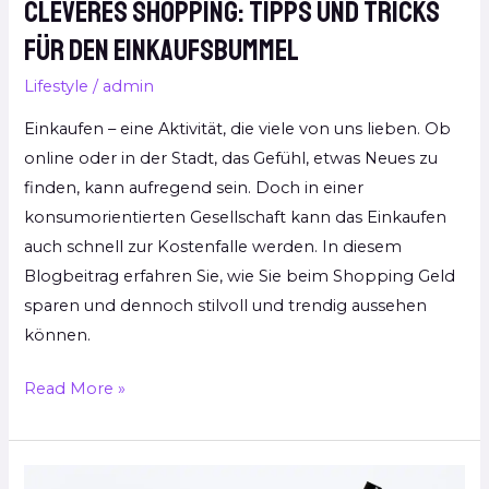
Cleveres Shopping: Tipps und Tricks
für den Einkaufsbummel
Lifestyle
/
admin
Einkaufen – eine Aktivität, die viele von uns lieben. Ob
online oder in der Stadt, das Gefühl, etwas Neues zu
finden, kann aufregend sein. Doch in einer
konsumorientierten Gesellschaft kann das Einkaufen
auch schnell zur Kostenfalle werden. In diesem
Blogbeitrag erfahren Sie, wie Sie beim Shopping Geld
sparen und dennoch stilvoll und trendig aussehen
können.
Read More »
Product