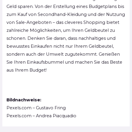
Geld sparen. Von der Erstellung eines Budgetplans bis
zum Kauf von Secondhand-Kleidung und der Nutzung
von Sale-Angeboten – das cleveres Shopping bietet
zahlreiche Möglichkeiten, um Ihren Geldbeutel zu
schonen. Denken Sie daran, dass nachhaltiges und
bewusstes Einkaufen nicht nur Ihrem Geldbeutel,
sondern auch der Umwelt zugutekommt. Genießen
Sie Ihren Einkaufsbummel und machen Sie das Beste
aus Ihrem Budget!
Bildnachweise:
Pexels.com – Gustavo Fring
Pexels.com – Andrea Piacquadio