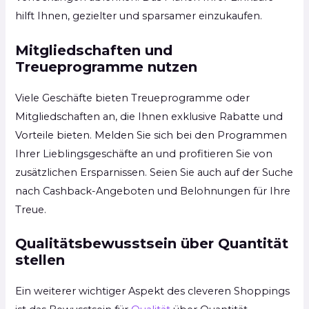
hilft Ihnen, gezielter und sparsamer einzukaufen.
Mitgliedschaften und
Treueprogramme nutzen
Viele Geschäfte bieten Treueprogramme oder
Mitgliedschaften an, die Ihnen exklusive Rabatte und
Vorteile bieten. Melden Sie sich bei den Programmen
Ihrer Lieblingsgeschäfte an und profitieren Sie von
zusätzlichen Ersparnissen. Seien Sie auch auf der Suche
nach Cashback-Angeboten und Belohnungen für Ihre
Treue.
Qualitätsbewusstsein über Quantität
stellen
Ein weiterer wichtiger Aspekt des cleveren Shoppings