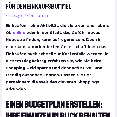
für den Einkaufsbummel
/
Lifestyle
/ Von
admin
Einkaufen – eine Aktivität, die viele von uns lieben.
Ob
online
oder in der Stadt, das Gefühl, etwas
Neues zu finden, kann aufregend sein. Doch in
einer konsumorientierten Gesellschaft kann das
Einkaufen auch schnell zur Kostenfalle werden. In
diesem Blogbeitrag erfahren Sie, wie Sie beim
Shopping Geld sparen und dennoch stilvoll und
trendig aussehen können. Lassen Sie uns
gemeinsam die Welt des cleveren Shoppings
erkunden.
Einen Budgetplan erstellen:
Ihre Finanzen im Blick behalten