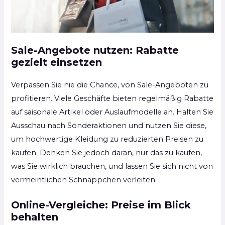
Sale-Angebote nutzen: Rabatte
gezielt einsetzen
Verpassen Sie nie die Chance, von Sale-Angeboten zu
profitieren. Viele Geschäfte bieten regelmäßig Rabatte
auf saisonale Artikel oder Auslaufmodelle an. Halten Sie
Ausschau nach Sonderaktionen und nutzen Sie diese,
um hochwertige Kleidung zu reduzierten Preisen zu
kaufen. Denken Sie jedoch daran, nur das zu kaufen,
was Sie wirklich brauchen, und lassen Sie sich nicht von
vermeintlichen Schnäppchen verleiten.
Online-Vergleiche: Preise im Blick
behalten