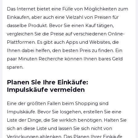
Das Internet bietet eine Fülle von Möglichkeiten zum
Einkaufen, aber auch eine Vielzahl von Preisen für
dasselbe Produkt. Bevor Sie einen Kauf tätigen,
vergleichen Sie die Preise auf verschiedenen Online-
Plattformen. Es gibt auch Apps und Websites, die
Ihnen dabei helfen, den besten Preis zu finden. Ein
paar Minuten Recherche können Ihnen bares Geld
sparen.
Planen Sie Ihre Einkäufe:
Impulskäufe vermeiden
Eine der größten Fallen beim Shopping sind
Impulskäufe. Bevor Sie losgehen, erstellen Sie eine
Liste der Dinge, die Sie wirklich benötigen. Halten Sie
sich an diese Liste und lassen Sie sich nicht von
Verlockungen ablenken. Das Planen Ihrer Einkäufe