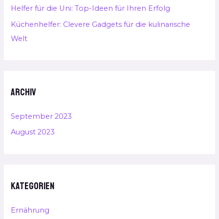
Helfer für die Uni: Top-Ideen für Ihren Erfolg
Küchenhelfer: Clevere Gadgets für die kulinarische
Welt
Archiv
September 2023
August 2023
Kategorien
Ernährung