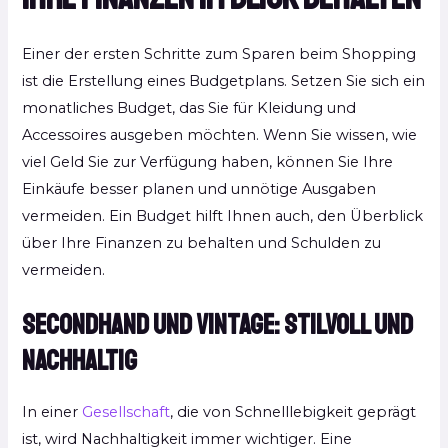
Einer der ersten Schritte zum Sparen beim Shopping
ist die Erstellung eines Budgetplans. Setzen Sie sich ein
monatliches Budget, das Sie für Kleidung und
Accessoires ausgeben möchten. Wenn Sie wissen, wie
viel Geld Sie zur Verfügung haben, können Sie Ihre
Einkäufe besser planen und unnötige Ausgaben
vermeiden. Ein Budget hilft Ihnen auch, den Überblick
über Ihre Finanzen zu behalten und Schulden zu
vermeiden.
Secondhand und Vintage: Stilvoll und
nachhaltig
In einer
Gesellschaft
, die von Schnelllebigkeit geprägt
ist, wird Nachhaltigkeit immer wichtiger. Eine