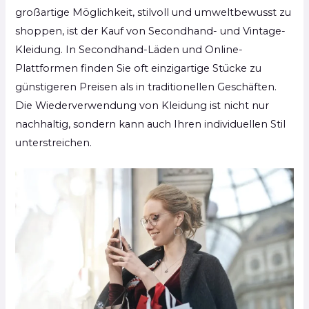
großartige Möglichkeit, stilvoll und umweltbewusst zu
shoppen, ist der Kauf von Secondhand- und Vintage-
Kleidung. In Secondhand-Läden und Online-
Plattformen finden Sie oft einzigartige Stücke zu
günstigeren Preisen als in traditionellen Geschäften.
Die Wiederverwendung von Kleidung ist nicht nur
nachhaltig, sondern kann auch Ihren individuellen Stil
unterstreichen.